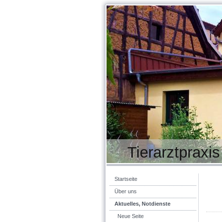
Tierarztpraxi
Startseite
Über uns
Aktuelles, Notdienste
Neue Seite