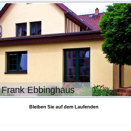
s Frank Ebbinghaus
Bleiben Sie auf dem Laufenden